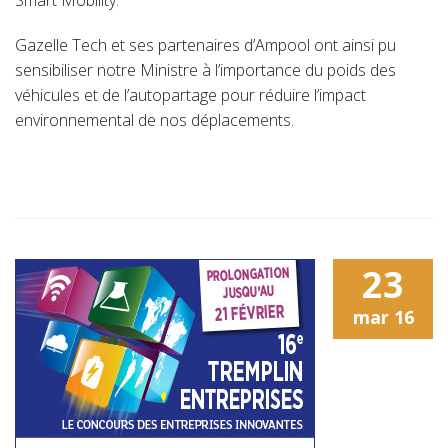
Smart Mobility.
Gazelle Tech et ses partenaires d’Ampool ont ainsi pu
sensibiliser notre Ministre à l’importance du poids des
véhicules et de l’autopartage pour réduire l’impact
environnemental de nos déplacements.
23
mar
16