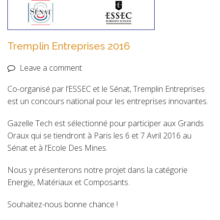
Tremplin Entreprises 2016
Leave a comment
Co-organisé par l’ESSEC et le Sénat, Tremplin Entreprises
est un concours national pour les entreprises innovantes.
Gazelle Tech est sélectionné pour participer aux Grands
Oraux qui se tiendront à Paris les 6 et 7 Avril 2016 au
Sénat et à l’Ecole Des Mines.
Nous y présenterons notre projet dans la catégorie
Energie, Matériaux et Composants.
Souhaitez-nous bonne chance !