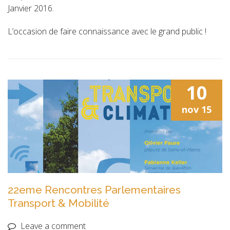
Janvier 2016.
L’occasion de faire connaissance avec le grand public !
10
nov
15
22eme Rencontres Parlementaires
Transport & Mobilité
Leave a comment