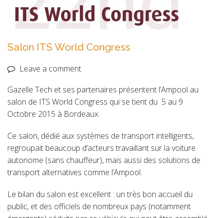
Salon ITS World Congress
Leave a comment
Gazelle Tech et ses partenaires présentent l’Ampool au
salon de ITS World Congress qui se tient du 5 au 9
Octobre 2015 à Bordeaux.
Ce salon, dédié aux systèmes de transport intelligents,
regroupait beaucoup d’acteurs travaillant sur la voiture
autonome (sans chauffeur), mais aussi des solutions de
transport alternatives comme l’Ampool.
Le bilan du salon est excellent : un très bon accueil du
public, et des officiels de nombreux pays (notamment