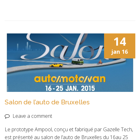
14
jan
16
Salon de l’auto de Bruxelles
Leave a comment
Le prototype Ampool, conçu et fabriqué par Gazelle Tech,
est présenté au salon de l’auto de Bruxelles du 16au 25