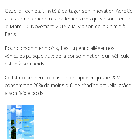
Gazelle Tech était invité à partager son innovation AeroCell
aux 22eme Rencontres Parlementaires qui se sont tenues
le Mardi 10 Novembre 2015 à la Maison de la Chimie à
Paris.
Pour consommer moins, il est urgent d’alléger nos
véhicules puisque 75% de la consommation d’un véhicule
est lié à son poids.
Ce fut notamment l’occasion de rappeler qu’une 2CV
consommait 20% de moins qu’une citadine actuelle, grâce
à son faible poids.