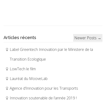
Articles récents
Newer Posts →
Label Greentech Innovation par le Ministere de la
Transition Ecologique
LowTech le film
Lauréat du MooveLab
Agence d’Innovation pour les Transports
Innovation soutenable de l’année 2019 !