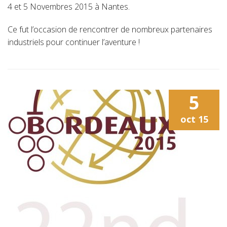
4 et 5 Novembres 2015 à Nantes.
Ce fut l’occasion de rencontrer de nombreux partenaires
industriels pour continuer l’aventure !
5
oct
15