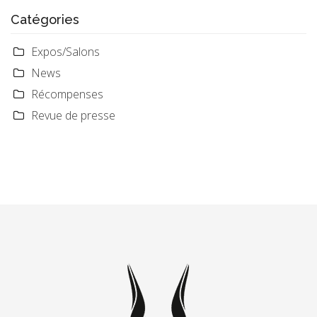
Catégories
Expos/Salons
News
Récompenses
Revue de presse