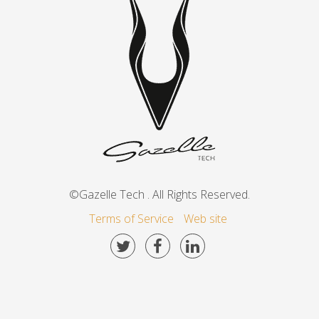
©Gazelle Tech . All Rights Reserved.
Terms of Service
Web site