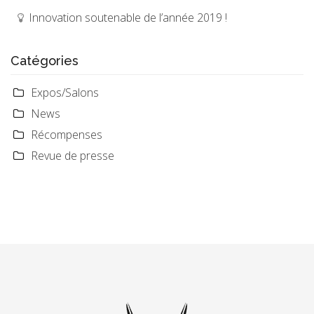
Innovation soutenable de l’année 2019 !
Catégories
Expos/Salons
News
Récompenses
Revue de presse