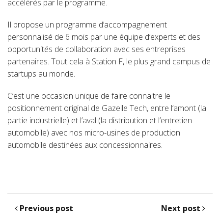
accélérés par le programme.
Il propose un programme d’accompagnement
personnalisé de 6 mois par une équipe d’experts et des
opportunités de collaboration avec ses entreprises
partenaires. Tout cela à Station F, le plus grand campus de
startups au monde.
C’est une occasion unique de faire connaitre le
positionnement original de Gazelle Tech, entre l’amont (la
partie industrielle) et l’aval (la distribution et l’entretien
automobile) avec nos micro-usines de production
automobile destinées aux concessionnaires.
Previous post
Next post