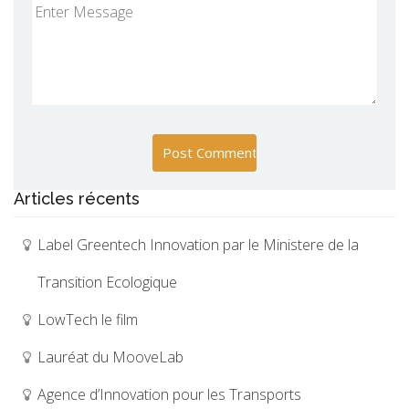
Articles récents
Label Greentech Innovation par le Ministere de la
Transition Ecologique
LowTech le film
Lauréat du MooveLab
Agence d’Innovation pour les Transports