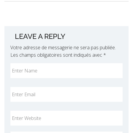
LEAVE A REPLY
Votre adresse de messagerie ne sera pas publiée.
Les champs obligatoires sont indiqués avec
*