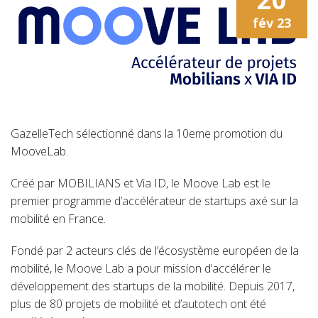
fév
23
GazelleTech sélectionné dans la 10eme promotion du
MooveLab.
Créé par MOBILIANS et Via ID, le Moove Lab est le
premier programme d’accélérateur de startups axé sur la
mobilité en France.
Fondé par 2 acteurs clés de l’écosystème européen de la
mobilité, le Moove Lab a pour mission d’accélérer le
développement des startups de la mobilité. Depuis 2017,
plus de 80 projets de mobilité et d’autotech ont été