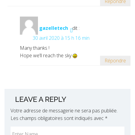
Répondre
gazelletech
dit :
30 avril 2020 à 15 h 16 min
Many thanks !
Hope we’ll reach the sky
Répondre
LEAVE A REPLY
Votre adresse de messagerie ne sera pas publiée.
Les champs obligatoires sont indiqués avec
*