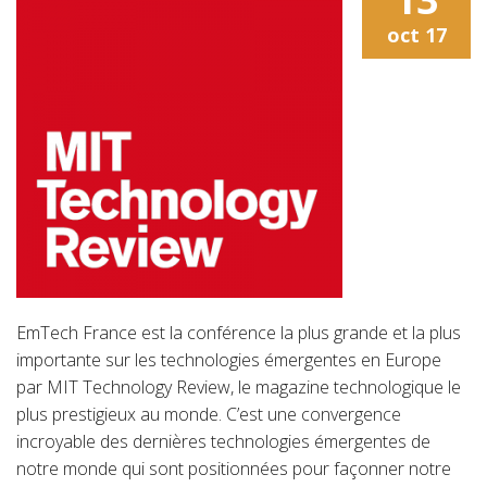
oct
17
EmTech France est la conférence la plus grande et la plus
importante sur les technologies émergentes en Europe
par MIT Technology Review, le magazine technologique le
plus prestigieux au monde. C’est une convergence
incroyable des dernières technologies émergentes de
notre monde qui sont positionnées pour façonner notre