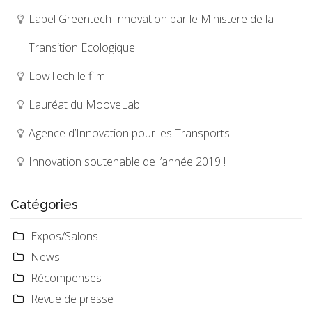
Label Greentech Innovation par le Ministere de la
Transition Ecologique
LowTech le film
Lauréat du MooveLab
Agence d’Innovation pour les Transports
Innovation soutenable de l’année 2019 !
Catégories
Expos/Salons
News
Récompenses
Revue de presse