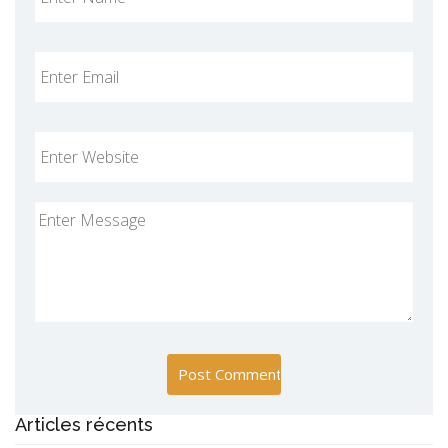
Articles récents