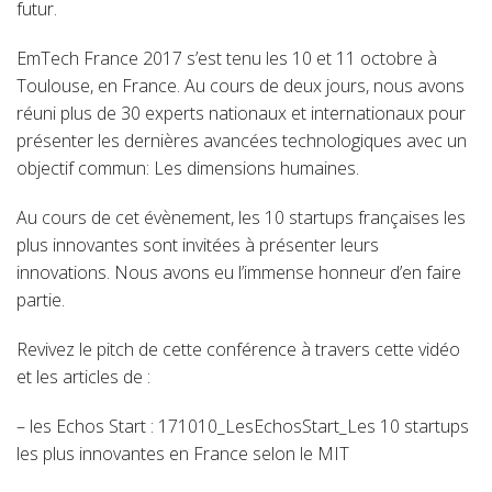
futur.
EmTech France 2017 s’est tenu les 10 et 11 octobre à
Toulouse, en France. Au cours de deux jours, nous avons
réuni plus de 30 experts nationaux et internationaux pour
présenter les dernières avancées technologiques avec un
objectif commun: Les dimensions humaines.
Au cours de cet évènement, les 10 startups françaises les
plus innovantes sont invitées à présenter leurs
innovations. Nous avons eu l’immense honneur d’en faire
partie.
Revivez le pitch de cette conférence à travers cette vidéo
et les articles de :
– les Echos Start :
171010_LesEchosStart_Les 10 startups
les plus innovantes en France selon le MIT