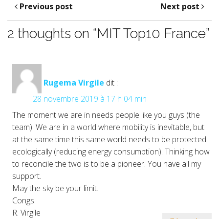
Previous post
Next post
2 thoughts on “MIT Top10 France”
Rugema Virgile
dit :
28 novembre 2019 à 17 h 04 min
The moment we are in needs people like you guys (the
team). We are in a world where mobility is inevitable, but
at the same time this same world needs to be protected
ecologically (reducing energy consumption). Thinking how
to reconcile the two is to be a pioneer. You have all my
support.
May the sky be your limit.
Congs.
R. Virgile